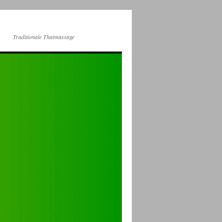
Traditionale Thaimassage